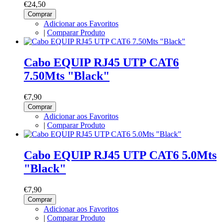
€24,50
Comprar
Adicionar aos Favoritos
|
Comparar Produto
Cabo EQUIP RJ45 UTP CAT6
7.50Mts "Black"
€7,90
Comprar
Adicionar aos Favoritos
|
Comparar Produto
Cabo EQUIP RJ45 UTP CAT6 5.0Mts
"Black"
€7,90
Comprar
Adicionar aos Favoritos
|
Comparar Produto