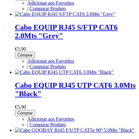
Adicionar aos Favoritos
|
Comparar Produto
Cabo EQUIP RJ45 S/FTP CAT6
2.0Mts "Grey"
€5,90
Comprar
Adicionar aos Favoritos
|
Comparar Produto
Cabo EQUIP RJ45 UTP CAT6 3.0Mts
"Black"
€5,90
Comprar
Adicionar aos Favoritos
|
Comparar Produto