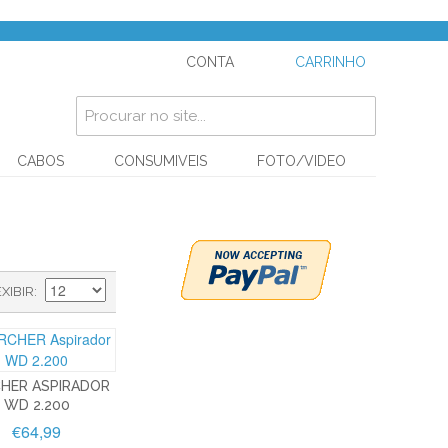
CONTA
CARRINHO
CABOS
CONSUMIVEIS
FOTO/VIDEO
EXIBIR
HER ASPIRADOR
WD 2.200
€64,99